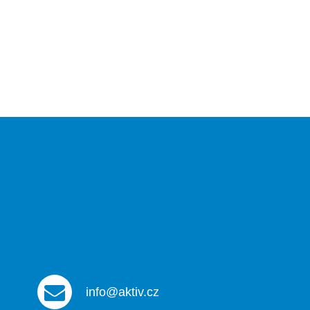
info@aktiv.cz