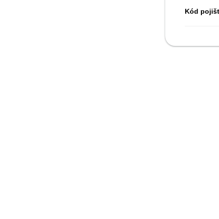
Kód pojiš