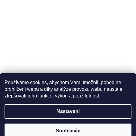
Používáme cookies, abychom Vám umožnili pohodlné
prohlížení webu a díky analýze provozu webu neustále
zlepšovali jeho funkce, výkon a použitelnost.
Nastavení
Souhlasím