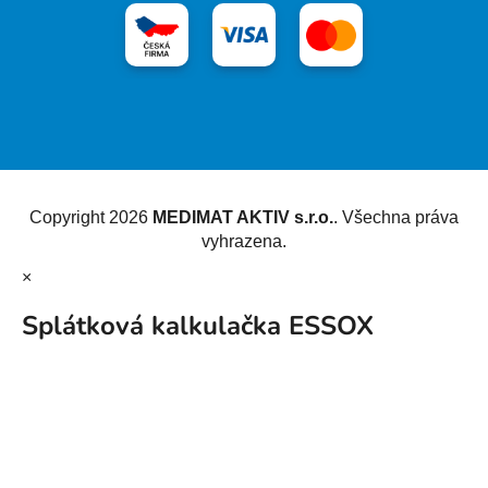
Vytvořil Shoptet
Copyright 2026
MEDIMAT AKTIV s.r.o.
. Všechna práva
vyhrazena.
×
Splátková kalkulačka ESSOX