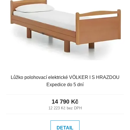
Lůžko polohovací elektrické VÖLKER I S HRAZDOU
Expedice do 5 dní
14 790 Kč
12 223 Kč bez DPH
DETAIL