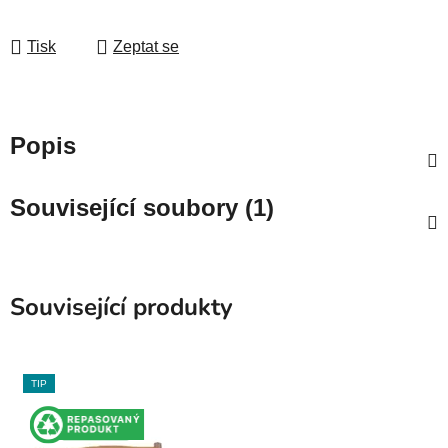
Tisk
Zeptat se
Popis
Související soubory (1)
Související produkty
TIP